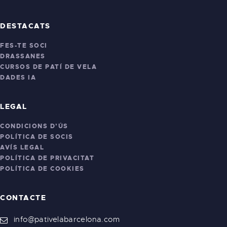
DESTACATS
FES-TE SOCI
DRASSANES
CURSOS DE PATÍ DE VELA
DADES IA
LEGAL
CONDICIONS D’ÚS
POLÍTICA DE SOCIS
AVÍS LEGAL
POLÍTICA DE PRIVACITAT
POLÍTICA DE COOKIES
CONTACTE
info@pativelabarcelona.com