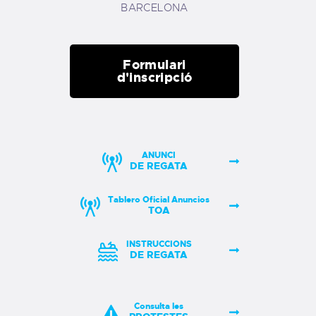
BARCELONA
Formulari
d'inscripció
ANUNCI
DE REGATA
Tablero Oficial Anuncios
TOA
INSTRUCCIONS
DE REGATA
Consulta les