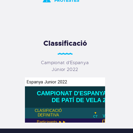
PROTESTES
Classificació
Campionat d'Espanya
Júnior 2022