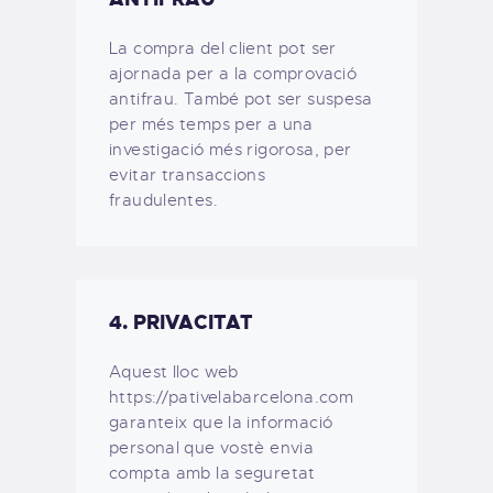
La compra del client pot ser
ajornada per a la comprovació
antifrau. També pot ser suspesa
per més temps per a una
investigació més rigorosa, per
evitar transaccions
fraudulentes.
4. PRIVACITAT
Aquest lloc web
https://pativelabarcelona.com
garanteix que la informació
personal que vostè envia
compta amb la seguretat