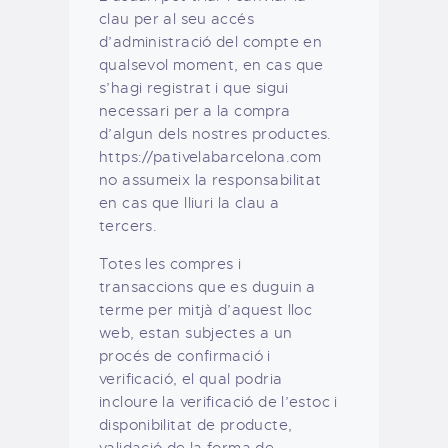
clau per al seu accés
d’administració del compte en
qualsevol moment, en cas que
s’hagi registrat i que sigui
necessari per a la compra
d’algun dels nostres productes.
https://pativelabarcelona.com
no assumeix la responsabilitat
en cas que lliuri la clau a
tercers.
Totes les compres i
transaccions que es duguin a
terme per mitjà d’aquest lloc
web, estan subjectes a un
procés de confirmació i
verificació, el qual podria
incloure la verificació de l’estoc i
disponibilitat de producte,