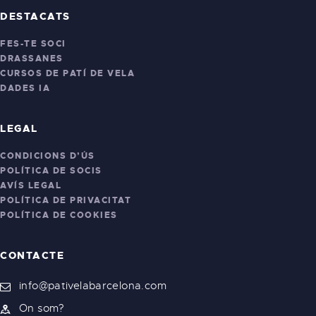
DESTACATS
FES-TE SOCI
DRASSANES
CURSOS DE PATÍ DE VELA
DADES IA
LEGAL
CONDICIONS D’ÚS
POLÍTICA DE SOCIS
AVÍS LEGAL
POLÍTICA DE PRIVACITAT
POLÍTICA DE COOKIES
CONTACTE
info@pativelabarcelona.com
On som?