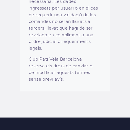
necessària. Les dades
ingressats per usuari o en el cas
de requerir una validació de les
comandes no seran lliurats a
tercers, llevat que hagi de ser
revelada en compliment a una
ordre judicial o requeriments
legals.
Club Patí Vela Barcelona
reserva els drets de canviar o
de modificar aquests termes
sense previ avís.