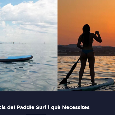
cis del Paddle Surf i què Necessites