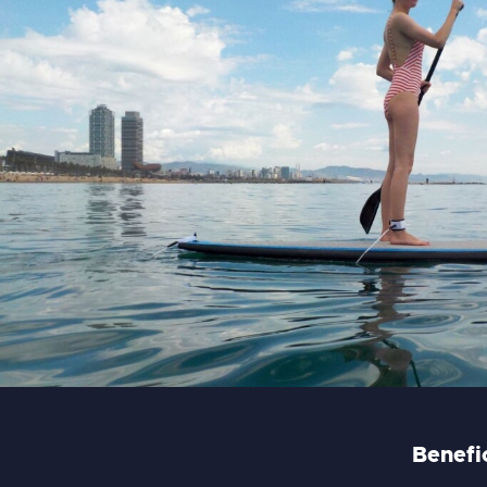
Benefi