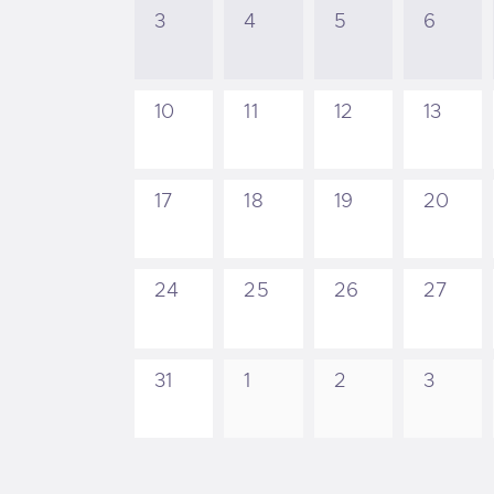
3
4
5
6
10
11
12
13
17
18
19
20
24
25
26
27
31
1
2
3