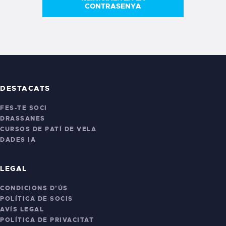
CONTRASENYA
DESTACATS
FES-TE SOCI
DRASSANES
CURSOS DE PATÍ DE VELA
DADES IA
LEGAL
CONDICIONS D’ÚS
POLÍTICA DE SOCIS
AVÍS LEGAL
POLÍTICA DE PRIVACITAT