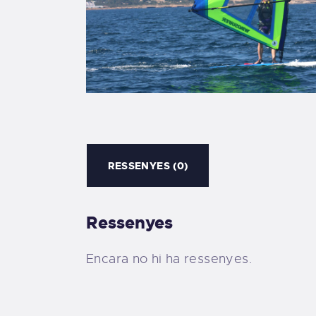
RESSENYES (0)
Ressenyes
Encara no hi ha ressenyes.