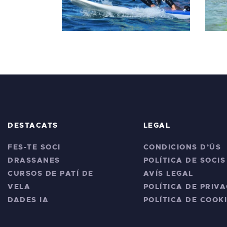
DESTACATS
LEGAL
FES-TE SOCI
CONDICIONS D’ÚS
DRASSANES
POLÍTICA DE SOCIS
CURSOS DE PATÍ DE
AVÍS LEGAL
VELA
POLÍTICA DE PRIVA
DADES IA
POLÍTICA DE COOK