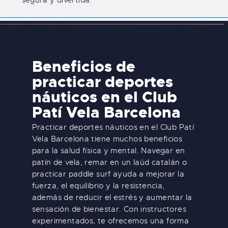
Beneficios de
practicar deportes
náuticos en el Club
Patí Vela Barcelona
Practicar deportes náuticos en el Club Patí
Vela Barcelona tiene muchos beneficios
para la salud física y mental. Navegar en
patín de vela, remar en un laúd catalán o
practicar paddle surf ayuda a mejorar la
fuerza, el equilibrio y la resistencia,
además de reducir el estrés y aumentar la
sensación de bienestar. Con instructores
experimentados, te ofrecemos una forma