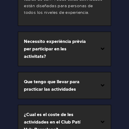
están diseñadas para personas de
todos los niveles de experiencia.
Necessito experiència prèvia
per participar en les
activitats?
Que tengo que llevar para
practicar las actividades
¿Cual es el coste de les
actividades en el Club Patí