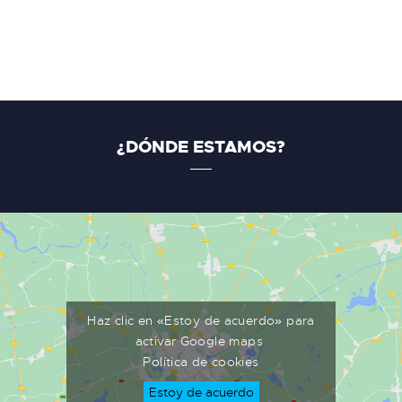
¿DÓNDE ESTAMOS?
Haz clic en «Estoy de acuerdo» para
activar Google maps
Política de cookies
Estoy de acuerdo