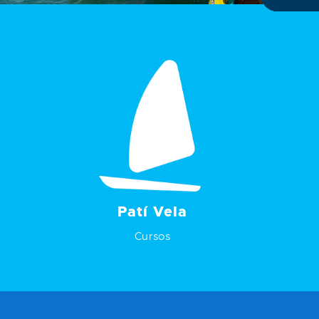
Patí Vela
Cursos