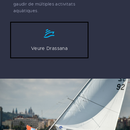
gaudir de múltiples activitats
aquàtiques.
Veure Drassana