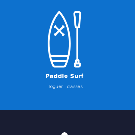
Paddle Surf
Lloguer i classes