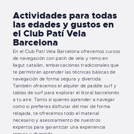
Actividades para todas
las edades y gustos en
el Club Patí Vela
Barcelona
En el Club Patí Vela Barcelona ofrecemos cursos
de navegación con patín de vela y remo en
llagut catalán, embarcaciones tradicionales que
te permitirán aprender las técnicas básicas de
navegación de forma segura y divertida.
También ofrecemos el alquiler de paddle surf y
tablas de surf para explorar el litoral barcelonés
a tu aire. Tanto si quieres aprender a navegar
como si prefieres disfrutar del mar de forma
relajada, te ofrecemos todo el material
necesario y asesoramiento de nuestros
expertos para garantizar una experiencia
segura y divertida.