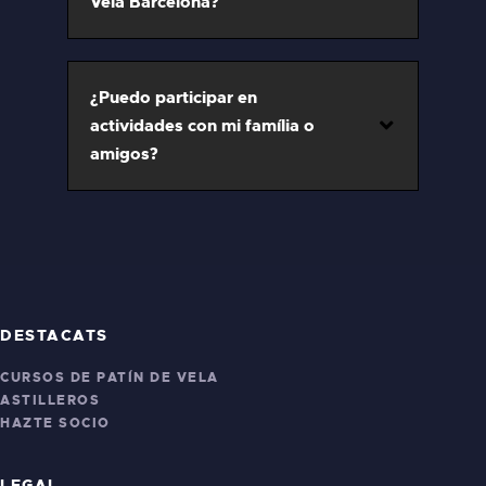
Vela Barcelona?
¿Puedo participar en
actividades con mi família o
amigos?
DESTACATS
CURSOS DE PATÍN DE VELA
ASTILLEROS
HAZTE SOCIO
LEGAL