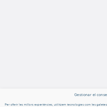
Gestionar el cons
Per oferir les millors experiències, utilitzem tecnologies com les gale