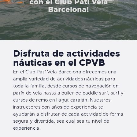
con el Club Patí Vela
Barcelona!
Disfruta de actividades
náuticas en el CPVB
En el Club Patí Vela Barcelona ofrecemos una
amplia variedad de actividades náuticas para
toda la familia, desde cursos de navegación en
patín de vela hasta alquiler de paddle surf, surf y
cursos de remo en llagut catalán. Nuestros
instructores con años de experiencia te
ayudarán a disfrutar de cada actividad de forma
segura y divertida, sea cual sea tu nivel de
experiencia.