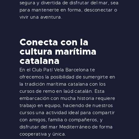
segura y divertida de disfrutar del mar, sea
para mantenerte en forma, desconectar o
vivir una aventura.
Conecta con la
cultura marítima
catalana
En el Club Patí Vela Barcelona te
ofrecemos la posibilidad de sumergirte en
la tradición marítima catalana con los
cursos de remo en laúd catalán. Esta
embarcación con mucha historia requiere
trabajo en equipo, haciendo de nuestros
cursos una actividad ideal para compartir
con amigos, familia o compañeros, y
disfrutar del mar Mediterráneo de forma
cooperativa y única.