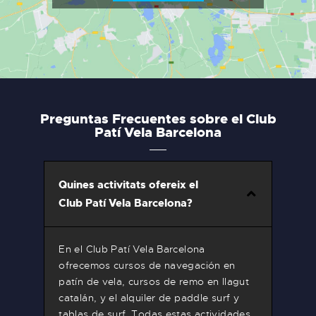
Preguntas Frecuentes sobre el Club
Patí Vela Barcelona
Quines activitats ofereix el
Club Patí Vela Barcelona?
En el Club Patí Vela Barcelona
ofrecemos cursos de navegación en
patín de vela, cursos de remo en llagut
catalán, y el alquiler de paddle surf y
tablas de surf. Todas estas actividades