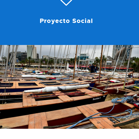
Proyecto Social