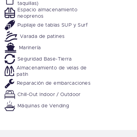
taquillas)
Espacio almacenamiento
neoprenos
Pupilaje de tablas SUP y Surf
Varada de patines
Marinería
Seguridad Base-Tierra
Almacenamiento de velas de
patín
Reparación de embarcaciones
Chill-Out Indoor / Outdoor
Máquinas de Vending