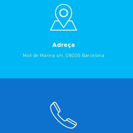
Adreça
Moll de Marina s/n, 08005 Barcelona