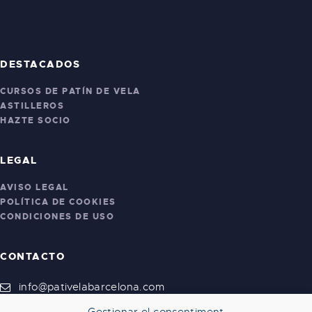
DESTACADOS
CURSOS DE PATÍN DE VELA
ASTILLEROS
HAZTE SOCIO
LEGAL
AVISO LEGAL
POLÍTICA DE COOKIES
CONDICIONES DE USO
CONTACTO
info@pativelabarcelona.com
¿Dónde estamos?