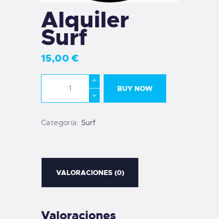
Alquiler
Surf
15
,
00
€
BUY NOW
Categoría:
Surf
VALORACIONES (0)
Valoraciones