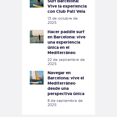
Surf Barcelona:
Vive la experiencia
con Club Patí Vela
13 de octubre de
2025
Hacer paddle surf
en Barcelona: vive
una experiencia
única en el
Mediterráneo
22 de septiembre de
2025
Navegar en
Barcelona: vive el
Mediterráneo
desde una
perspectiva única
8 de septiembre de
2025