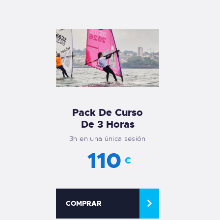
Pack De Curso
De 3 Horas
3h en una única sesión
110
€
COMPRAR