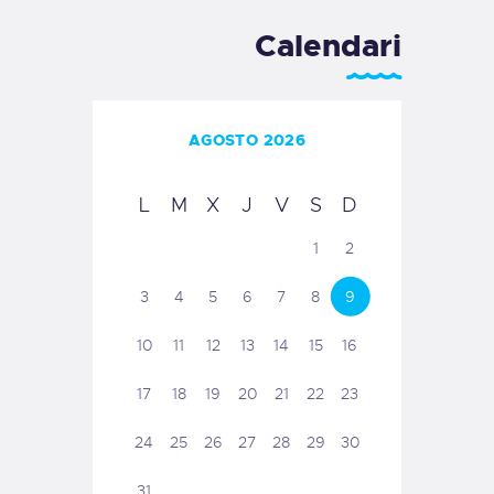
Calendari
AGOSTO 2026
L
M
X
J
V
S
D
1
2
3
4
5
6
7
8
9
10
11
12
13
14
15
16
17
18
19
20
21
22
23
24
25
26
27
28
29
30
31