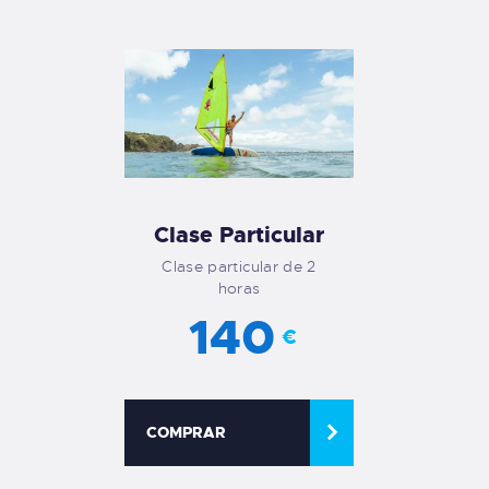
Clase Particular
Clase particular de 2
horas
140
€
COMPRAR