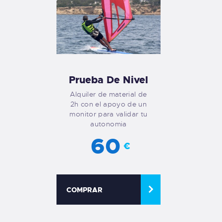
Prueba De Nivel
Alquiler de material de
2h con el apoyo de un
monitor para validar tu
autonomia
60
€
COMPRAR