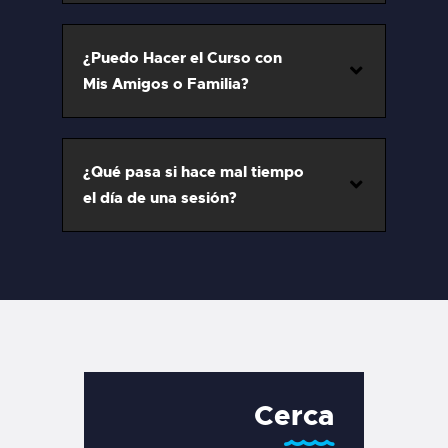
¿Puedo Hacer el Curso con
Mis Amigos o Familia?
¿Qué pasa si hace mal tiempo
el día de una sesión?
Cerca