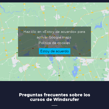
Haz clic en «Estoy de acuerdo» para
activar Google maps
Política de cookies
Estoy de acuerdo
Preguntas frecuentes sobre los
cursos de Windsrufer