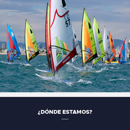
¿DÓNDE ESTAMOS?