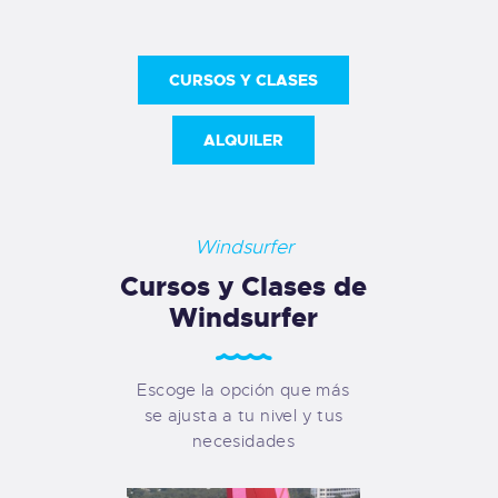
CURSOS Y CLASES
ALQUILER
Windsurfer
Cursos y Clases de
Windsurfer
Escoge la opción que más
se ajusta a tu nivel y tus
necesidades