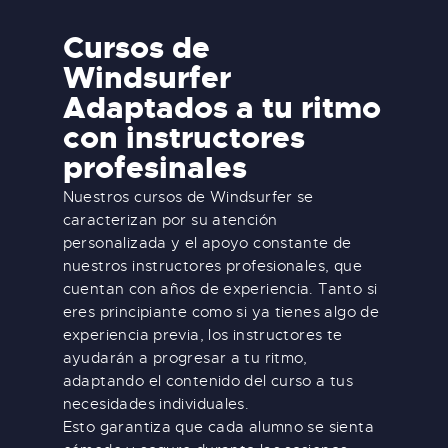
Cursos de
Windsurfer
Adaptados a tu ritmo
con instructores
profesinales
Nuestros cursos de Windsurfer se
caracterizan por su atención
personalizada y el apoyo constante de
nuestros instructores profesionales, que
cuentan con años de experiencia. Tanto si
eres principiante como si ya tienes algo de
experiencia previa, los instructores te
ayudarán a progresar a tu ritmo,
adaptando el contenido del curso a tus
necesidades individuales.
Esto garantiza que cada alumno se sienta