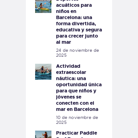
acuáticos para
niños en
Barcelona: una
forma divertida,
educativa y segura
para crecer junto
al mar
24 de noviembre de
2025
Actividad
extraescolar
náutica: una
oportunidad única
para que niños y
jóvenes se
conecten con el
mar en Barcelona
10 de noviembre de
2025
Practicar Paddle