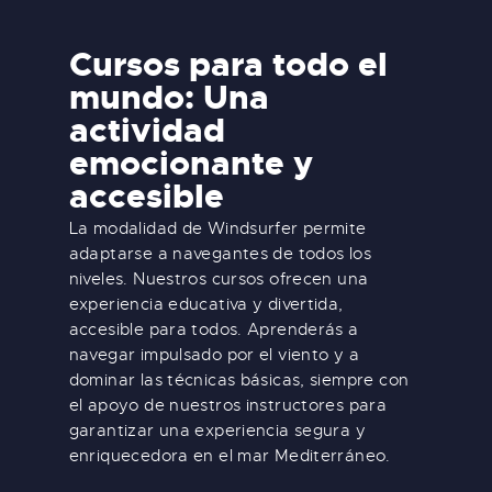
Cursos para todo el
mundo: Una
actividad
emocionante y
accesible
La modalidad de Windsurfer permite
adaptarse a navegantes de todos los
niveles. Nuestros cursos ofrecen una
experiencia educativa y divertida,
accesible para todos. Aprenderás a
navegar impulsado por el viento y a
dominar las técnicas básicas, siempre con
el apoyo de nuestros instructores para
garantizar una experiencia segura y
enriquecedora en el mar Mediterráneo.