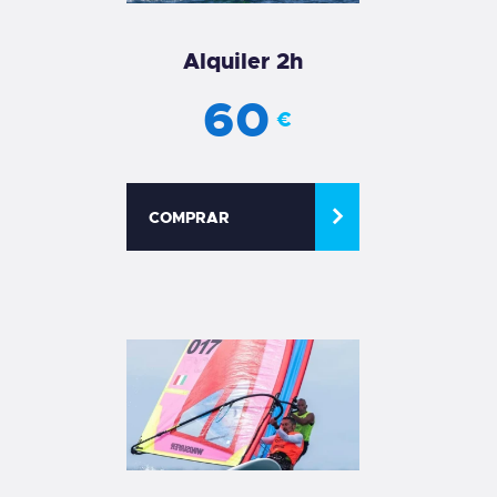
Alquiler 2h
60
€
COMPRAR