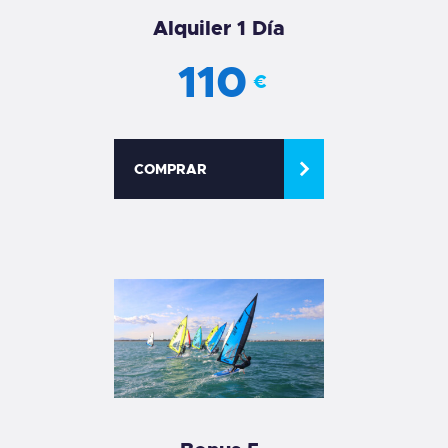
Alquiler 1 Día
110
€
COMPRAR