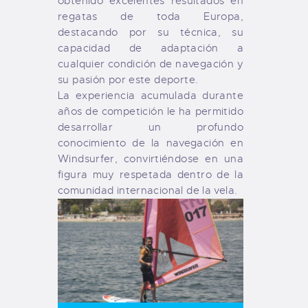
obtenido excelentes resultados en
regatas de toda Europa,
destacando por su técnica, su
capacidad de adaptación a
cualquier condición de navegación y
su pasión por este deporte.
La experiencia acumulada durante
años de competición le ha permitido
desarrollar un profundo
conocimiento de la navegación en
Windsurfer, convirtiéndose en una
figura muy respetada dentro de la
comunidad internacional de la vela.