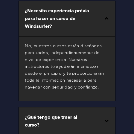
¿Necesito experiencia prévia
para hacer un curso de
Windsurfer?
No, nuestros cursos están diseñados
para todos, independientemente del
nivel de experiencia. Nuestros
instructores te ayudarán a empezar
desde el principio y te proporcionarán
toda la información necesaria para
navegar con seguridad y confianza.
¿Qué tengo que traer al
curso?