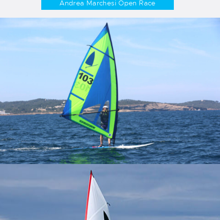
Andrea Marchesi Open Race