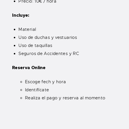
Precio: 10€ / hora
Incluye:
Material
Uso de duchas y vestuarios
Uso de taquillas
Seguros de Accidentes y RC
Reserva Online
Escoge fech y hora
Identifícate
Realiza el pago y reserva al momento