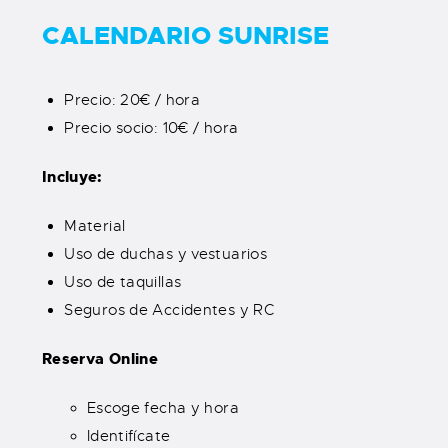
CALENDARIO SUNRISE
Precio: 20€ / hora
Precio socio: 10€ / hora
Incluye:
Material
Uso de duchas y vestuarios
Uso de taquillas
Seguros de Accidentes y RC
Reserva Online
Escoge fecha y hora
Identifícate