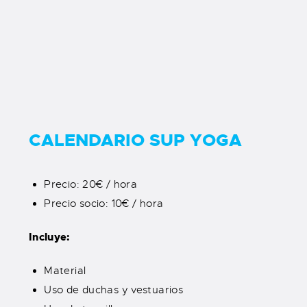
CALENDARIO SUP YOGA
Precio: 20€ / hora
Precio socio: 10€ / hora
Incluye:
Material
Uso de duchas y vestuarios