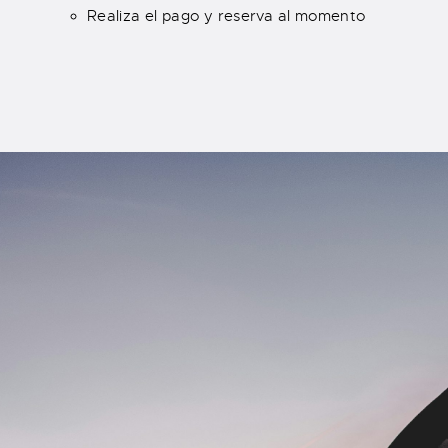
Realiza el pago y reserva al momento