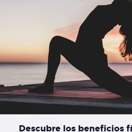
Descubre los beneficios fí