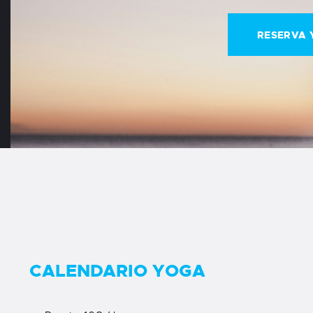
RESERVA 
CALENDARIO YOGA