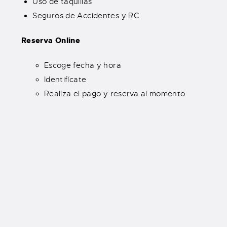
Uso de taquillas
Seguros de Accidentes y RC
Reserva Online
Escoge fecha y hora
Identifícate
Realiza el pago y reserva al momento