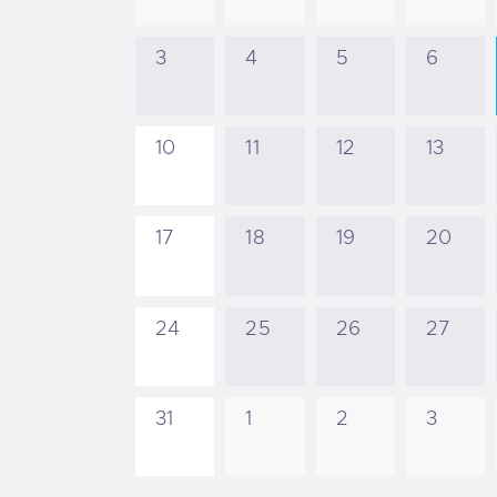
3
4
5
6
10
11
12
13
17
18
19
20
24
25
26
27
31
1
2
3