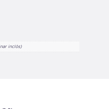
nar inclòs)