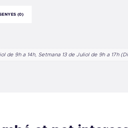
SENYES (0)
ol de 9h a 14h, Setmana 13 de Juliol de 9h a 17h (Di