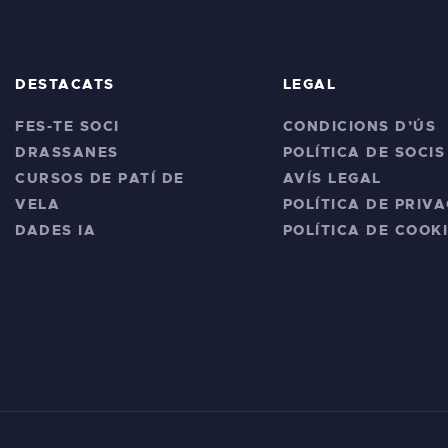
DESTACATS
LEGAL
FES-TE SOCI
CONDICIONS D’ÚS
DRASSANES
POLÍTICA DE SOCIS
CURSOS DE PATÍ DE
AVÍS LEGAL
VELA
POLÍTICA DE PRIVA
DADES IA
POLÍTICA DE COOK