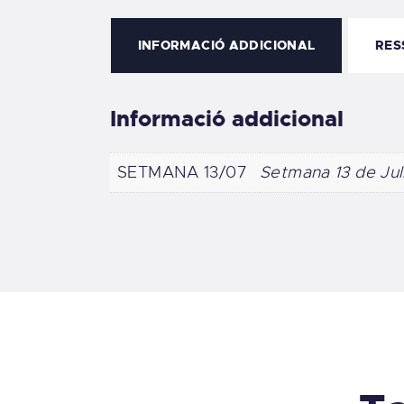
INFORMACIÓ ADDICIONAL
RES
Informació addicional
SETMANA 13/07
Setmana 13 de Juli