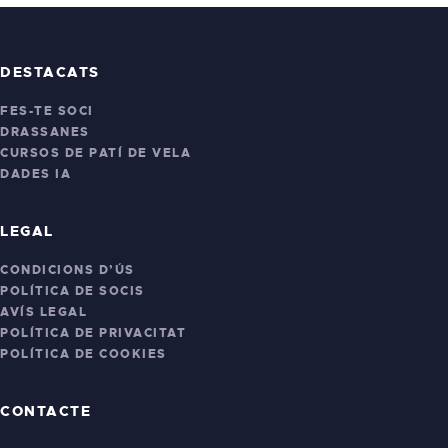
DESTACATS
FES-TE SOCI
DRASSANES
CURSOS DE PATÍ DE VELA
DADES IA
LEGAL
CONDICIONS D’ÚS
POLÍTICA DE SOCIS
AVÍS LEGAL
POLÍTICA DE PRIVACITAT
POLÍTICA DE COOKIES
CONTACTE