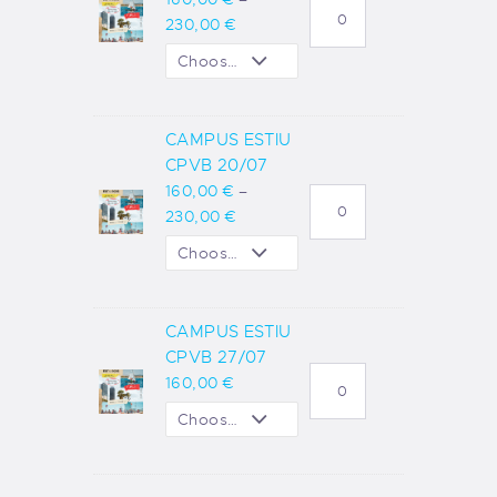
230
,
00
€
CAMPUS ESTIU
CPVB 20/07
160
,
00
€
–
230
,
00
€
CAMPUS ESTIU
CPVB 27/07
160
,
00
€