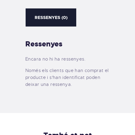
RESSENYES (0)
Ressenyes
Encara no hi ha ressenyes.
Només els clients que han comprat el
producte i s'han identificat poden
deixar una ressenya.