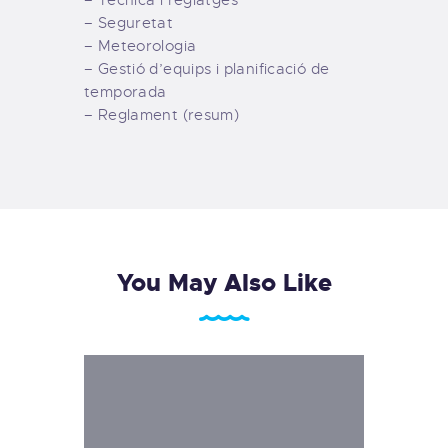
– Seguretat
– Meteorologia
– Gestió d’equips i planificació de
temporada
– Reglament (resum)
You May Also Like