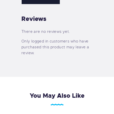
Reviews
There are no reviews yet.
Only logged in customers who have
purchased this product may leave a
review.
You May Also Like