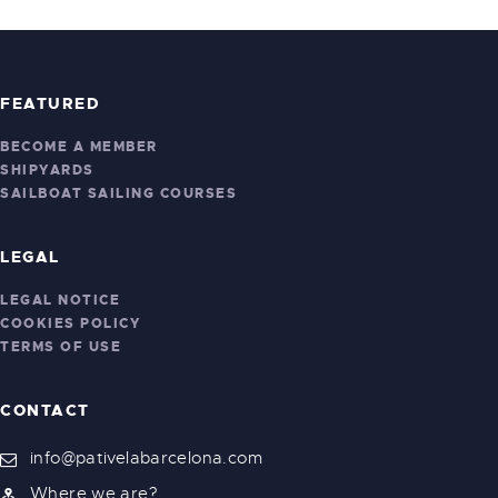
FEATURED
BECOME A MEMBER
SHIPYARDS
SAILBOAT SAILING COURSES
LEGAL
LEGAL NOTICE
COOKIES POLICY
TERMS OF USE
CONTACT
info@pativelabarcelona.com
Where we are?