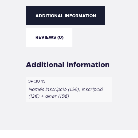
ADDITIONAL INFORMATION
REVIEWS (0)
Additional information
OPCIONS
Només Inscripció (12€), Inscripció
(12€) + dinar (15€)