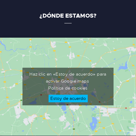
¿DÓNDE ESTAMOS?
Haz clic en «Estoy de acuerdo» para
activar Google maps
Política de cookies
Estoy de acuerdo