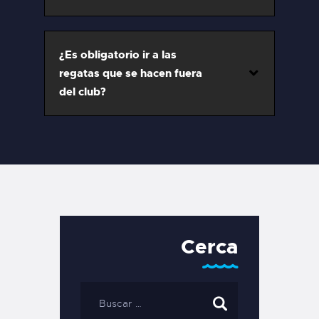
¿Es obligatorio ir a las
regatas que se hacen fuera
del club?
Cerca