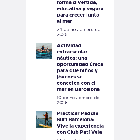
forma divertida,
educativa y segura
para crecer junto
al mar
24 de noviembre de
2025
Actividad
extraescolar
náutica: una
oportunidad única
para que niños y
jóvenes se
conecten con el
mar en Barcelona
10 de noviembre de
2025
Practicar Paddle
Surf Barcelona:
Vive la experiencia
con Club Patí Vela