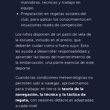
maniobras, tecnicas y trabajo en
equipo.
Preparación en regatas sociales del
club, para aplicar los conocimientos en
situaciones reales de competición.
Los niños disponen de un patín de vela de
la escuela, incluido en el precio, que
deberán cuidar como si fuera suyo. Esto
les ayuda a desarrollar responsabilidad y
aprender las bases del mantenimiento de
la embarcación, una parte esencial de este
deporte.
Cuando las condiciones meteorológicas no
permiten salir a navegar, aprovechamos
teoría de la
para trabajar en tierra la
navegación, la técnica y la táctica de
regata,
con sesiones didácticas adaptadas
a cada nivel.