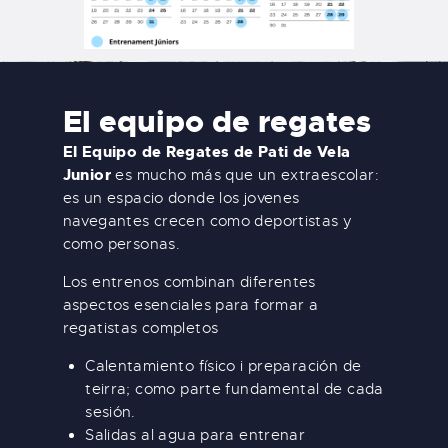
El equipo de regates
El Equipo de Regates de Pati de Vela
Junior
es mucho más que un extraescolar:
es un espacio donde los jovenes
navegantes crecen como deportistas y
como personas.
Los entrenos combinan diferentes
aspectos esenciales para formar a
regatistas completos
Calentamiento físico i preparación de
teirra; como parte fundamental de cada
sesión.
Salidas al agua para entrenar