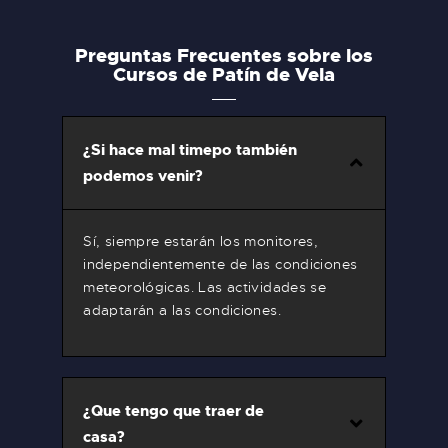
Preguntas Frecuentes sobre los
Cursos de Patín de Vela
¿Si hace mal timepo también
podemos venir?
Sí, siempre estarán los monitores,
independientemente de las condiciones
meteorológicas. Las actividades se
adaptarán a las condiciones.
¿Que tengo que traer de
casa?