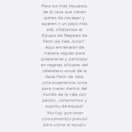
Para los más inquietos
de la casa que tienen
ganas de navegar y
quieren ir un paso más
allá, ofrecemos el
Equipo de Regatas de
Patín de Vela Junior*.
Aquí entrenarán de
manera regular para
prepararse y participar
en regatas oficiales del
calendario anual de la
clase Patín de Vela.
¡Una experiencia única
para crecer dentro del
mundo de la vela con
pasión, compromiso y
espíritu de equipo!
*No hay que tener
conocimientos previos
para unirse al equipo.