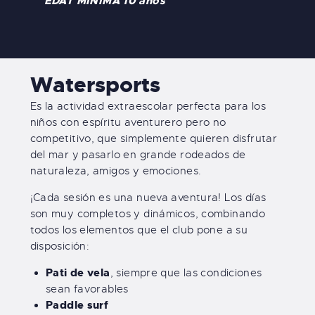
EDAT MÍNIMA 10 años
Watersports
Es la actividad extraescolar perfecta para los
niños con espíritu aventurero pero no
competitivo, que simplemente quieren disfrutar
del mar y pasarlo en grande rodeados de
naturaleza, amigos y emociones.
¡Cada sesión es una nueva aventura! Los días
son muy completos y dinámicos, combinando
todos los elementos que el club pone a su
disposición:
Pati de vela
, siempre que las condiciones
sean favorables
Paddle surf