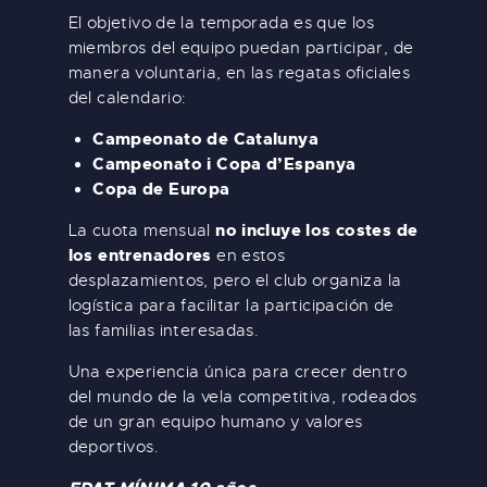
El objetivo de la temporada es que los
miembros del equipo puedan participar, de
manera voluntaria, en las regatas oficiales
del calendario:
Campeonato de Catalunya
Campeonato i Copa d’Espanya
Copa de Europa
no incluye los costes de
La cuota mensual
los entrenadores
en estos
desplazamientos, pero el club organiza la
logística para facilitar la participación de
las familias interesadas.
Una experiencia única para crecer dentro
del mundo de la vela competitiva, rodeados
de un gran equipo humano y valores
deportivos.