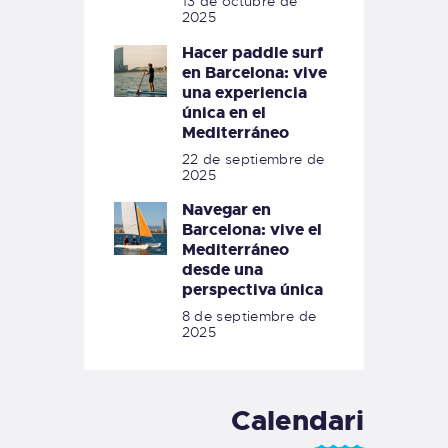
13 de octubre de
2025
Hacer paddle surf
en Barcelona: vive
una experiencia
única en el
Mediterráneo
22 de septiembre de
2025
Navegar en
Barcelona: vive el
Mediterráneo
desde una
perspectiva única
8 de septiembre de
2025
Calendari