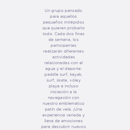
Un grupo pensado
para aquellos
pequeños intrépidos
que quieren probarlo
todo. Cada dos fines
de semana, los
participantes
realizarán diferentes
actividades
relacionadas con el
agua y el deporte:
paddle surf, kayak,
surf, skate, vóley
playa e incluso
iniciación a la
navegación con
nuestro emblemático
patín de vela. ¡Una
experiencia variada y
llena de emociones
para descubrir nuevos