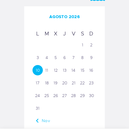
AGOSTO 2026
L
M
X
J
V
S
D
1
2
3
4
5
6
7
8
9
10
11
12
13
14
15
16
17
18
19
20
21
22
23
24
25
26
27
28
29
30
31
« Nov