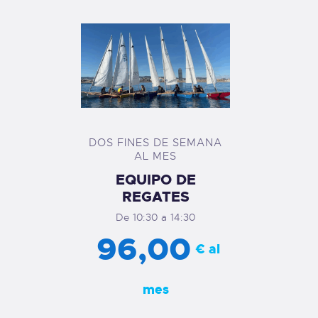
DOS FINES DE SEMANA
AL MES
EQUIPO DE
REGATES
De 10:30 a 14:30
96,00
€ al
mes