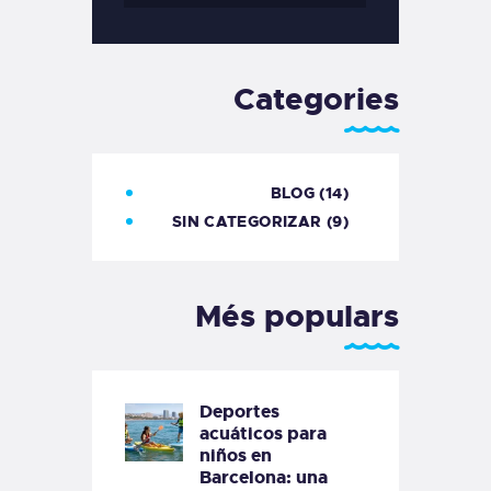
Categories
BLOG
(14)
SIN CATEGORIZAR
(9)
Més populars
Deportes
acuáticos para
niños en
Barcelona: una