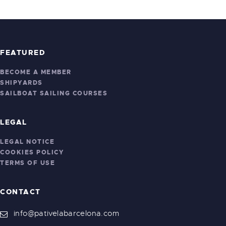
FEATURED
BECOME A MEMBER
SHIPYARDS
SAILBOAT SAILING COURSES
LEGAL
LEGAL NOTICE
COOKIES POLICY
TERMS OF USE
CONTACT
info@pativelabarcelona.com